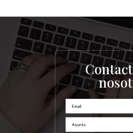
Contact
nosot