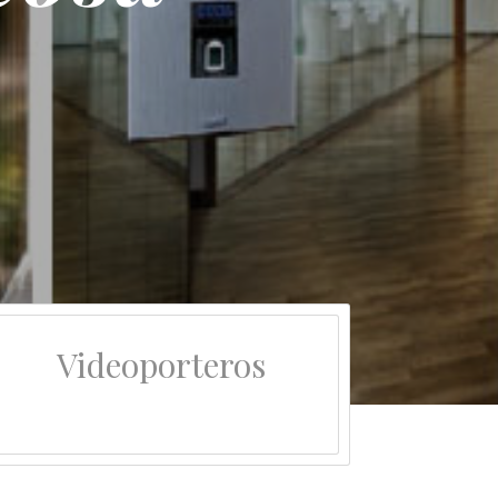
Videoporteros