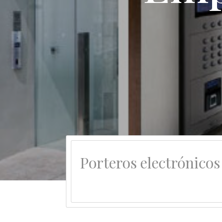
Porteros electrónicos