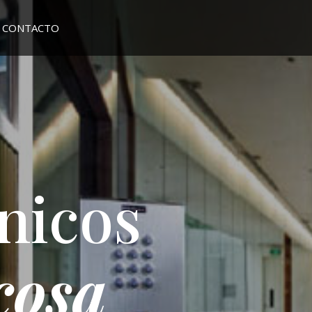
CONTACTO
nicos
cosa