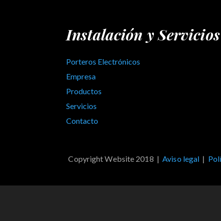
Instalación y Servicio
Porteros Electrónicos
Empresa
Productos
Servicios
Contacto
Copyright Website 2018 |
Aviso legal
|
Pol