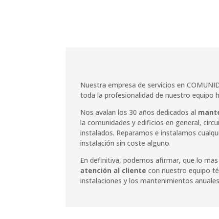
Nuestra empresa de servicios en COMUNI
toda la profesionalidad de nuestro equipo
Nos avalan los 30 años dedicados al
mante
la comunidades y edificios en general, circ
instalados. Reparamos e instalamos cualqu
instalación sin coste alguno.
En definitiva, podemos afirmar, que lo mas
atención al cliente
con nuestro equipo téc
instalaciones y los mantenimientos anuale