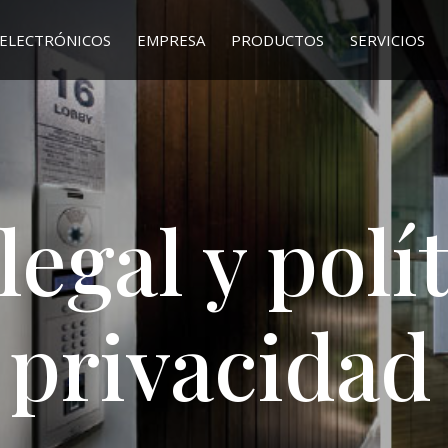
ELECTRÓNICOS
EMPRESA
PRODUCTOS
SERVICIOS
legal y polí
privacidad