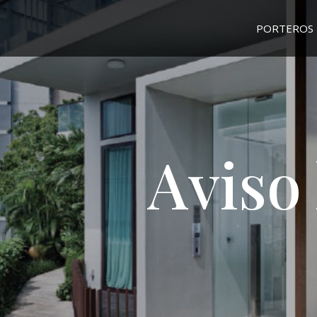
PORTEROS 
Aviso 