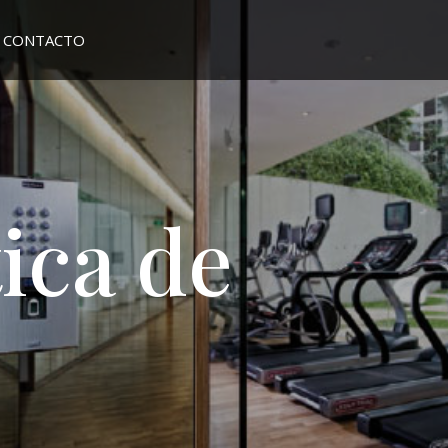
CONTACTO
tica de