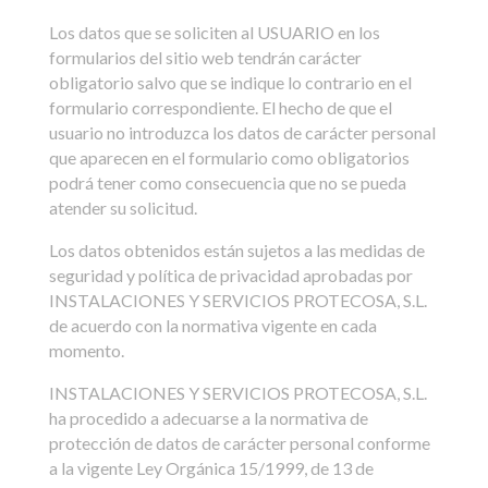
Los datos que se soliciten al USUARIO en los
formularios del sitio web tendrán carácter
obligatorio salvo que se indique lo contrario en el
formulario correspondiente. El hecho de que el
usuario no introduzca los datos de carácter personal
que aparecen en el formulario como obligatorios
podrá tener como consecuencia que no se pueda
atender su solicitud.
Los datos obtenidos están sujetos a las medidas de
seguridad y política de privacidad aprobadas por
INSTALACIONES Y SERVICIOS PROTECOSA, S.L.
de acuerdo con la normativa vigente en cada
momento.
INSTALACIONES Y SERVICIOS PROTECOSA, S.L.
ha procedido a adecuarse a la normativa de
protección de datos de carácter personal conforme
a la vigente Ley Orgánica 15/1999, de 13 de