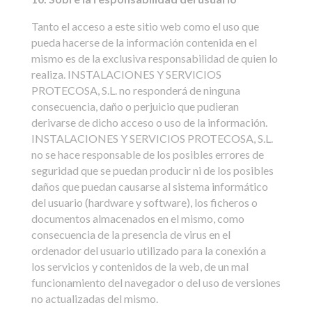
Tanto el acceso a este sitio web como el uso que
pueda hacerse de la información contenida en el
mismo es de la exclusiva responsabilidad de quien lo
realiza. INSTALACIONES Y SERVICIOS
PROTECOSA, S.L. no responderá de ninguna
consecuencia, daño o perjuicio que pudieran
derivarse de dicho acceso o uso de la información.
INSTALACIONES Y SERVICIOS PROTECOSA, S.L.
no se hace responsable de los posibles errores de
seguridad que se puedan producir ni de los posibles
daños que puedan causarse al sistema informático
del usuario (hardware y software), los ficheros o
documentos almacenados en el mismo, como
consecuencia de la presencia de virus en el
ordenador del usuario utilizado para la conexión a
los servicios y contenidos de la web, de un mal
funcionamiento del navegador o del uso de versiones
no actualizadas del mismo.