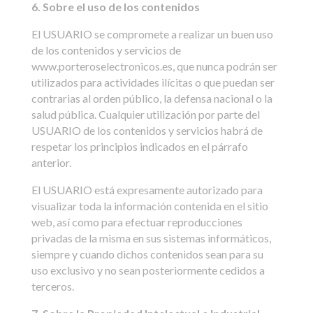
6. Sobre el uso de los contenidos
El USUARIO se compromete a realizar un buen uso
de los contenidos y servicios de
www.porteroselectronicos.es, que nunca podrán ser
utilizados para actividades ilícitas o que puedan ser
contrarias al orden público, la defensa nacional o la
salud pública. Cualquier utilización por parte del
USUARIO de los contenidos y servicios habrá de
respetar los principios indicados en el párrafo
anterior.
El USUARIO está expresamente autorizado para
visualizar toda la información contenida en el sitio
web, así como para efectuar reproducciones
privadas de la misma en sus sistemas informáticos,
siempre y cuando dichos contenidos sean para su
uso exclusivo y no sean posteriormente cedidos a
terceros.