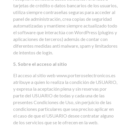
tarjetas de crédito o datos bancarios de los usuarios,
utiliza siempre contraseñas seguras para acceder al
panel de administración, crea copias de seguridad
automatizadas y mantiene siempre actualizado todo
el software que interactúa con WordPress (plugins y
aplicaciones de terceros) además de contar con
diferentes medidas anti malware, spam y limitadores
de intentos de login.
5. Sobre el acceso al sitio
El acceso al sitio web www.porteroselectronicos.es
atribuye a quien lo realiza la condición de USUARIO,
y expresa la aceptación plena y sin reservas por
parte del USUARIO de todas y cada una de las
presentes Condiciones de Uso, sin perjuicio de las
condiciones particulares que sea preciso aplicar en
el caso de que el USUARIO desee contratar alguno
de los servicios que se le ofrecen en la web.