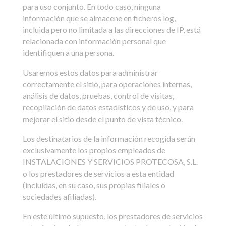
para uso conjunto. En todo caso, ninguna
información que se almacene en ficheros log,
incluida pero no limitada a las direcciones de IP, está
relacionada con información personal que
identifiquen a una persona.
Usaremos estos datos para administrar
correctamente el sitio, para operaciones internas,
análisis de datos, pruebas, control de visitas,
recopilación de datos estadísticos y de uso, y para
mejorar el sitio desde el punto de vista técnico.
Los destinatarios de la información recogida serán
exclusivamente los propios empleados de
INSTALACIONES Y SERVICIOS PROTECOSA, S.L.
o los prestadores de servicios a esta entidad
(incluidas, en su caso, sus propias filiales o
sociedades afiliadas).
En este último supuesto, los prestadores de servicios