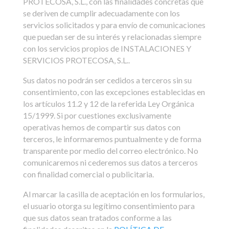
PROTECOSA, S.L., con las finalidades concretas que
se deriven de cumplir adecuadamente con los
servicios solicitados y para envío de comunicaciones
que puedan ser de su interés y relacionadas siempre
con los servicios propios de INSTALACIONES Y
SERVICIOS PROTECOSA, S.L..
Sus datos no podrán ser cedidos a terceros sin su
consentimiento, con las excepciones establecidas en
los artículos 11.2 y 12 de la referida Ley Orgánica
15/1999. Si por cuestiones exclusivamente
operativas hemos de compartir sus datos con
terceros, le informaremos puntualmente y de forma
transparente por medio del correo electrónico. No
comunicaremos ni cederemos sus datos a terceros
con finalidad comercial o publicitaria.
Al marcar la casilla de aceptación en los formularios,
el usuario otorga su legítimo consentimiento para
que sus datos sean tratados conforme a las