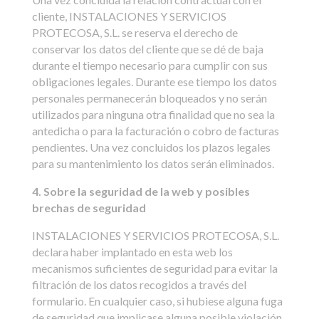
cliente, INSTALACIONES Y SERVICIOS
PROTECOSA, S.L. se reserva el derecho de
conservar los datos del cliente que se dé de baja
durante el tiempo necesario para cumplir con sus
obligaciones legales. Durante ese tiempo los datos
personales permanecerán bloqueados y no serán
utilizados para ninguna otra finalidad que no sea la
antedicha o para la facturación o cobro de facturas
pendientes. Una vez concluidos los plazos legales
para su mantenimiento los datos serán eliminados.
4. Sobre la seguridad de la web y posibles
brechas de seguridad
INSTALACIONES Y SERVICIOS PROTECOSA, S.L.
declara haber implantado en esta web los
mecanismos suficientes de seguridad para evitar la
filtración de los datos recogidos a través del
formulario. En cualquier caso, si hubiese alguna fuga
de seguridad que implicase alguna posible violación