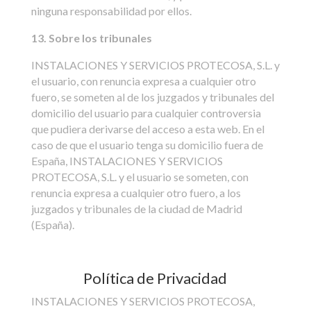
ninguna responsabilidad por ellos.
13. Sobre los tribunales
INSTALACIONES Y SERVICIOS PROTECOSA, S.L. y
el usuario, con renuncia expresa a cualquier otro
fuero, se someten al de los juzgados y tribunales del
domicilio del usuario para cualquier controversia
que pudiera derivarse del acceso a esta web. En el
caso de que el usuario tenga su domicilio fuera de
España, INSTALACIONES Y SERVICIOS
PROTECOSA, S.L. y el usuario se someten, con
renuncia expresa a cualquier otro fuero, a los
juzgados y tribunales de la ciudad de Madrid
(España).
Política de Privacidad
INSTALACIONES Y SERVICIOS PROTECOSA,