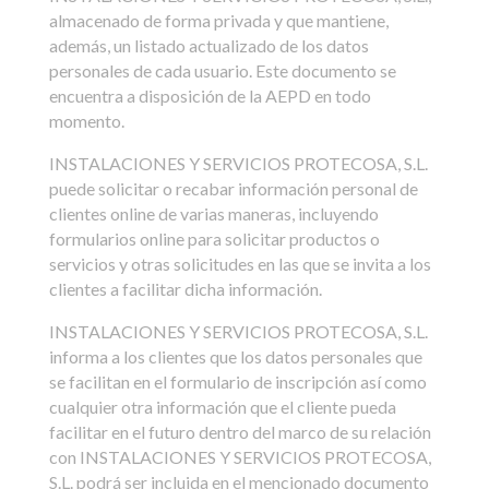
almacenado de forma privada y que mantiene,
además, un listado actualizado de los datos
personales de cada usuario. Este documento se
encuentra a disposición de la AEPD en todo
momento.
INSTALACIONES Y SERVICIOS PROTECOSA, S.L.
puede solicitar o recabar información personal de
clientes online de varias maneras, incluyendo
formularios online para solicitar productos o
servicios y otras solicitudes en las que se invita a los
clientes a facilitar dicha información.
INSTALACIONES Y SERVICIOS PROTECOSA, S.L.
informa a los clientes que los datos personales que
se facilitan en el formulario de inscripción así como
cualquier otra información que el cliente pueda
facilitar en el futuro dentro del marco de su relación
con INSTALACIONES Y SERVICIOS PROTECOSA,
S.L. podrá ser incluida en el mencionado documento