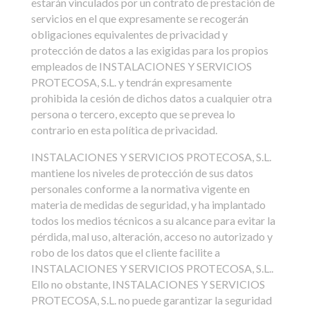
estarán vinculados por un contrato de prestación de
servicios en el que expresamente se recogerán
obligaciones equivalentes de privacidad y
protección de datos a las exigidas para los propios
empleados de INSTALACIONES Y SERVICIOS
PROTECOSA, S.L. y tendrán expresamente
prohibida la cesión de dichos datos a cualquier otra
persona o tercero, excepto que se prevea lo
contrario en esta política de privacidad.
INSTALACIONES Y SERVICIOS PROTECOSA, S.L.
mantiene los niveles de protección de sus datos
personales conforme a la normativa vigente en
materia de medidas de seguridad, y ha implantado
todos los medios técnicos a su alcance para evitar la
pérdida, mal uso, alteración, acceso no autorizado y
robo de los datos que el cliente facilite a
INSTALACIONES Y SERVICIOS PROTECOSA, S.L..
Ello no obstante, INSTALACIONES Y SERVICIOS
PROTECOSA, S.L. no puede garantizar la seguridad