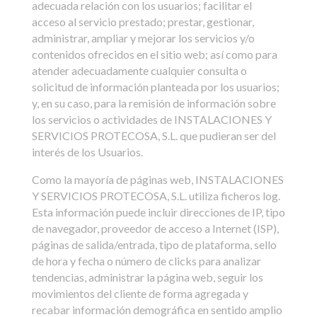
adecuada relación con los usuarios; facilitar el
acceso al servicio prestado; prestar, gestionar,
administrar, ampliar y mejorar los servicios y/o
contenidos ofrecidos en el sitio web; así como para
atender adecuadamente cualquier consulta o
solicitud de información planteada por los usuarios;
y, en su caso, para la remisión de información sobre
los servicios o actividades de INSTALACIONES Y
SERVICIOS PROTECOSA, S.L. que pudieran ser del
interés de los Usuarios.
Como la mayoría de páginas web, INSTALACIONES
Y SERVICIOS PROTECOSA, S.L. utiliza ficheros log.
Esta información puede incluir direcciones de IP, tipo
de navegador, proveedor de acceso a Internet (ISP),
páginas de salida/entrada, tipo de plataforma, sello
de hora y fecha o número de clicks para analizar
tendencias, administrar la página web, seguir los
movimientos del cliente de forma agregada y
recabar información demográfica en sentido amplio