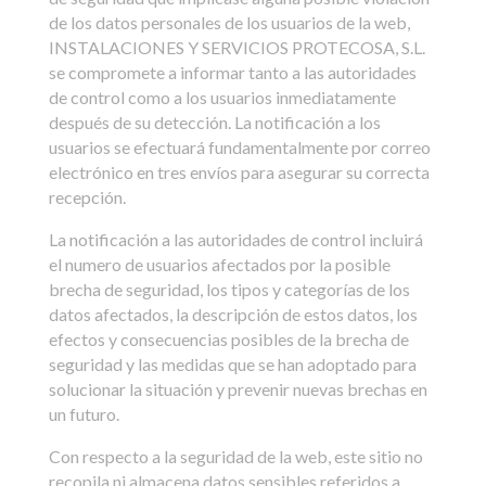
de los datos personales de los usuarios de la web,
INSTALACIONES Y SERVICIOS PROTECOSA, S.L.
se compromete a informar tanto a las autoridades
de control como a los usuarios inmediatamente
después de su detección. La notificación a los
usuarios se efectuará fundamentalmente por correo
electrónico en tres envíos para asegurar su correcta
recepción.
La notificación a las autoridades de control incluirá
el numero de usuarios afectados por la posible
brecha de seguridad, los tipos y categorías de los
datos afectados, la descripción de estos datos, los
efectos y consecuencias posibles de la brecha de
seguridad y las medidas que se han adoptado para
solucionar la situación y prevenir nuevas brechas en
un futuro.
Con respecto a la seguridad de la web, este sitio no
recopila ni almacena datos sensibles referidos a