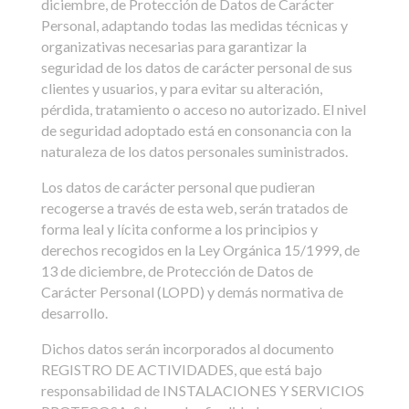
diciembre, de Protección de Datos de Carácter
Personal, adaptando todas las medidas técnicas y
organizativas necesarias para garantizar la
seguridad de los datos de carácter personal de sus
clientes y usuarios, y para evitar su alteración,
pérdida, tratamiento o acceso no autorizado. El nivel
de seguridad adoptado está en consonancia con la
naturaleza de los datos personales suministrados.
Los datos de carácter personal que pudieran
recogerse a través de esta web, serán tratados de
forma leal y lícita conforme a los principios y
derechos recogidos en la Ley Orgánica 15/1999, de
13 de diciembre, de Protección de Datos de
Carácter Personal (LOPD) y demás normativa de
desarrollo.
Dichos datos serán incorporados al documento
REGISTRO DE ACTIVIDADES, que está bajo
responsabilidad de INSTALACIONES Y SERVICIOS