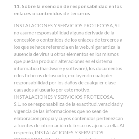
11. Sobre la exención de responsabilidad en los
enlaces o contenidos de terceros
INSTALACIONES Y SERVICIOS PROTECOSA, S.L.
no asume responsabilidad alguna derivada de la
concesión o contenidos de los enlaces de terceros a
los que se hace referencia en la web, ni garantiza la
ausencia de virus u otros elementos en los mismos
que puedan producir alteraciones en el sistema
informático (hardware y software), los documentos
o los ficheros del usuario, excluyendo cualquier
responsabilidad por los daños de cualquier clase
causados al usuario por este motivo.
INSTALACIONES Y SERVICIOS PROTECOSA,
S.L. no se responsabiliza de la exactitud, veracidad y
vigencia de las informaciones que no sean de
elaboración propia y cuyos contenidos pertenezcan
a fuentes de información de terceros ajenos a ella. Al
respecto, INSTALACIONES Y SERVICIOS