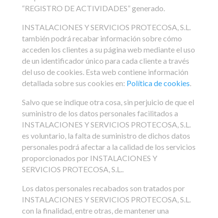
“REGISTRO DE ACTIVIDADES” generado.
INSTALACIONES Y SERVICIOS PROTECOSA, S.L.
también podrá recabar información sobre cómo
acceden los clientes a su página web mediante el uso
de un identificador único para cada cliente a través
del uso de cookies. Esta web contiene información
detallada sobre sus cookies en:
Política de cookies
.
Salvo que se indique otra cosa, sin perjuicio de que el
suministro de los datos personales facilitados a
INSTALACIONES Y SERVICIOS PROTECOSA, S.L.
es voluntario, la falta de suministro de dichos datos
personales podrá afectar a la calidad de los servicios
proporcionados por INSTALACIONES Y
SERVICIOS PROTECOSA, S.L..
Los datos personales recabados son tratados por
INSTALACIONES Y SERVICIOS PROTECOSA, S.L.
con la finalidad, entre otras, de mantener una