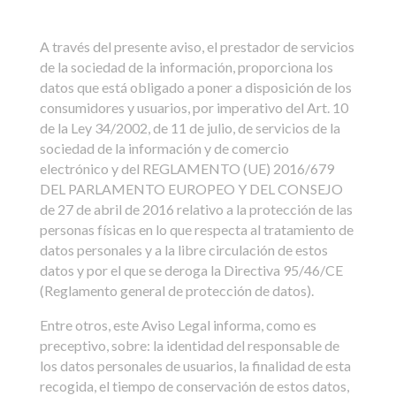
A través del presente aviso, el prestador de servicios
de la sociedad de la información, proporciona los
datos que está obligado a poner a disposición de los
consumidores y usuarios, por imperativo del Art. 10
de la Ley 34/2002, de 11 de julio, de servicios de la
sociedad de la información y de comercio
electrónico y del REGLAMENTO (UE) 2016/679
DEL PARLAMENTO EUROPEO Y DEL CONSEJO
de 27 de abril de 2016 relativo a la protección de las
personas físicas en lo que respecta al tratamiento de
datos personales y a la libre circulación de estos
datos y por el que se deroga la Directiva 95/46/CE
(Reglamento general de protección de datos).
Entre otros, este Aviso Legal informa, como es
preceptivo, sobre: la identidad del responsable de
los datos personales de usuarios, la finalidad de esta
recogida, el tiempo de conservación de estos datos,