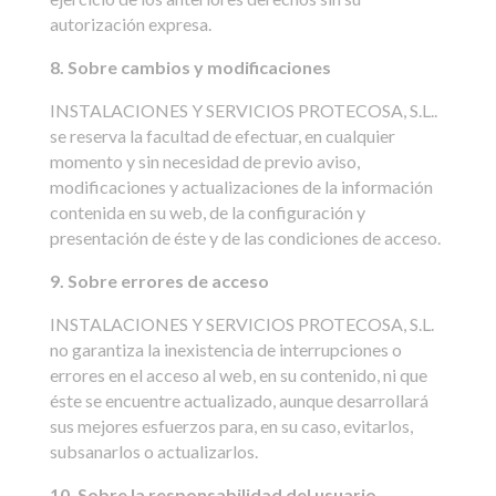
autorización expresa.
8. Sobre cambios y modificaciones
INSTALACIONES Y SERVICIOS PROTECOSA, S.L..
se reserva la facultad de efectuar, en cualquier
momento y sin necesidad de previo aviso,
modificaciones y actualizaciones de la información
contenida en su web, de la configuración y
presentación de éste y de las condiciones de acceso.
9. Sobre errores de acceso
INSTALACIONES Y SERVICIOS PROTECOSA, S.L.
no garantiza la inexistencia de interrupciones o
errores en el acceso al web, en su contenido, ni que
éste se encuentre actualizado, aunque desarrollará
sus mejores esfuerzos para, en su caso, evitarlos,
subsanarlos o actualizarlos.
10. Sobre la responsabilidad del usuario