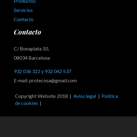
Productos
Servicios
Contacto
Contacto
C/ Bonaplata 10,
08034 Barcelona
932 036 322 y 932 042 537
E-mail: protecosa@gmail.com
Copyright Website 2018 |
Aviso legal
|
Política
de cookies
|