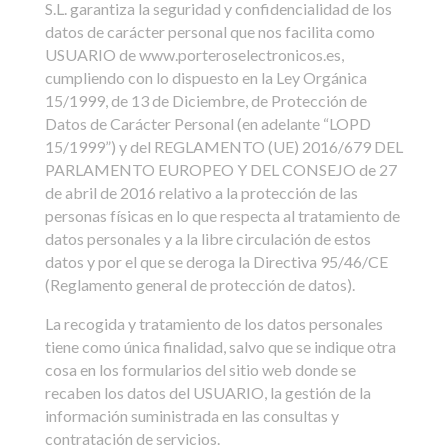
S.L. garantiza la seguridad y confidencialidad de los
datos de carácter personal que nos facilita como
USUARIO de www.porteroselectronicos.es,
cumpliendo con lo dispuesto en la Ley Orgánica
15/1999, de 13 de Diciembre, de Protección de
Datos de Carácter Personal (en adelante “LOPD
15/1999”) y del REGLAMENTO (UE) 2016/679 DEL
PARLAMENTO EUROPEO Y DEL CONSEJO de 27
de abril de 2016 relativo a la protección de las
personas físicas en lo que respecta al tratamiento de
datos personales y a la libre circulación de estos
datos y por el que se deroga la Directiva 95/46/CE
(Reglamento general de protección de datos).
La recogida y tratamiento de los datos personales
tiene como única finalidad, salvo que se indique otra
cosa en los formularios del sitio web donde se
recaben los datos del USUARIO, la gestión de la
información suministrada en las consultas y
contratación de servicios.